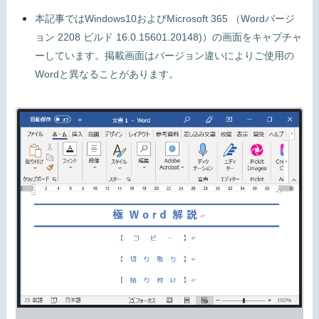
本記事ではWindows10およびMicrosoft 365 （Wordバージ
ョン 2208 ビルド 16.0.15601.20148)）の画面をキャプチャ
ーしています。掲載画面はバージョン違いによりご使用の
Wordと異なることがあります。