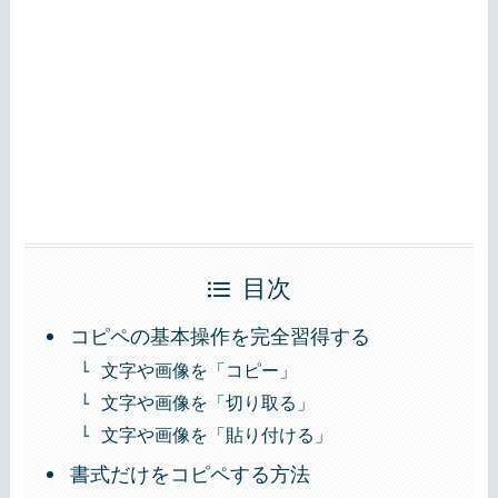
目次
コピペの基本操作を完全習得する
文字や画像を「コピー」
文字や画像を「切り取る」
文字や画像を「貼り付ける」
書式だけをコピペする方法