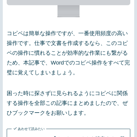
コピペは簡単な操作ですが、一番使用頻度の高い
操作です。仕事で文書を作成するなら、このコピ
ペの操作に慣れることが効率的な作業にも繋がる
ため、本記事で、Wordでのコピペ操作をすべて完
璧に覚えてしまいましょう。
困った時に探さずに見られるようにコピペに関係
する操作を全部この記事にまとめましたので、ぜ
ひブックマークをお願いします。
あわせて読みたい