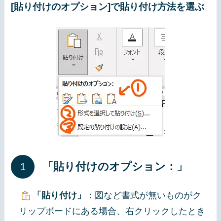
[貼り付けのオプション]で貼り付け方法を選ぶ
「貼り付けのオプション：」
「貼り付け」
：図など書式が無いものがク
リップボードにある場合、右クリックしたとき