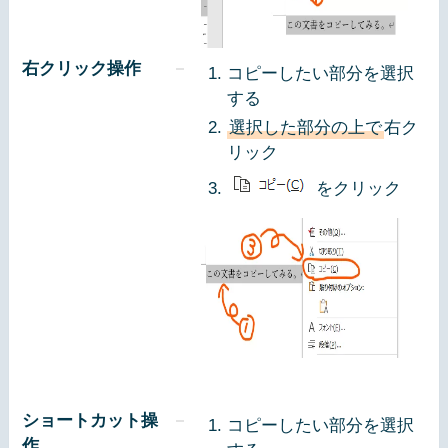
右クリック操作
コピーしたい部分を選択
する
選択した部分の上で
右ク
リック
をクリック
ショートカット操
コピーしたい部分を選択
作