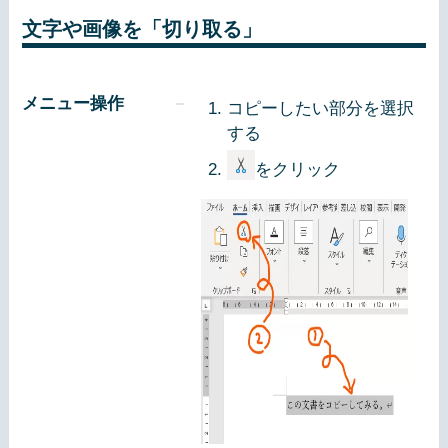
文字や画像を「切り取る」
メニュー操作
コピーしたい部分を選択
する
をクリック