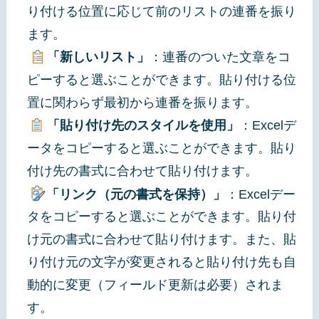
り付ける位置に応じて前のリストの連番を振り
ます。
「新しいリスト」
：連番のついた文章をコ
ピーすると選ぶことができます。貼り付ける位
置に関わらず最初から連番を振ります。
「貼り付け先のスタイルを使用」
：Excelデ
ータをコピーすると選ぶことができます。貼り
付け先の書式に合わせて貼り付けます。
「リンク（元の書式を保持）」
：Excelデー
タをコピーすると選ぶことができます。貼り付
け元の書式に合わせて貼り付けます。また、貼
り付け元の文字が変更されると貼り付け先も自
動的に変更（フィールド更新は必要）されま
す。