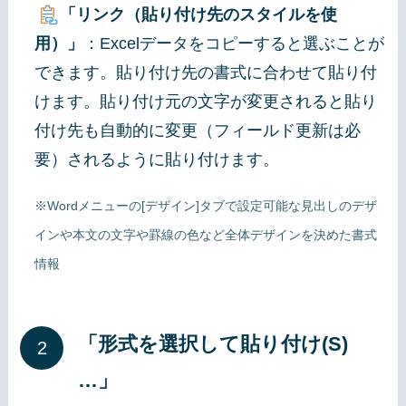
「リンク（貼り付け先のスタイルを使
用）」
：Excelデータをコピーすると選ぶことが
できます。貼り付け先の書式に合わせて貼り付
けます。貼り付け元の文字が変更されると貼り
付け先も自動的に変更（フィールド更新は必
要）されるように貼り付けます。
※Wordメニューの[デザイン]タブで設定可能な見出しのデザ
インや本文の文字や罫線の色など全体デザインを決めた書式
情報
「形式を選択して貼り付け(S)
…」