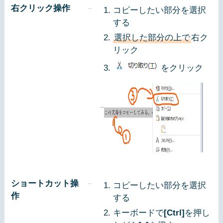
右クリック操作
コピーしたい部分を選択
する
選択した部分の上で
右ク
リック
をクリック
ショートカット操
コピーしたい部分を選択
作
する
キーボードで
[Ctrl]
を押し