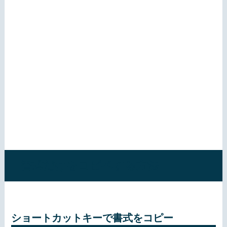
書式だけをコピペする方法
ショートカットキーで書式をコピー