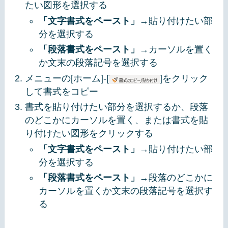
たい図形を選択する
「文字書式をペースト」
→貼り付けたい部
分を選択する
「段落書式をペースト」
→カーソルを置く
か文末の段落記号を選択する
メニューの[ホーム]-[
]をクリック
して書式をコピー
書式を貼り付けたい部分を選択するか、段落
のどこかにカーソルを置く、または書式を貼
り付けたい図形をクリックする
「文字書式をペースト」
→貼り付けたい部
分を選択する
「段落書式をペースト」
→段落のどこかに
カーソルを置くか文末の段落記号を選択す
る