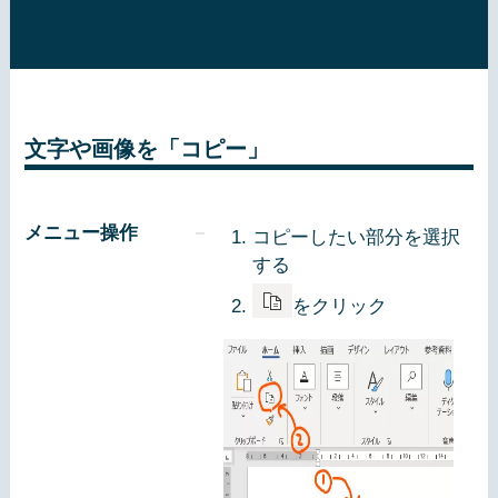
コピペの基本操作を完全習得する
文字や画像を「コピー」
メニュー操作
コピーしたい部分を選択
する
をクリック