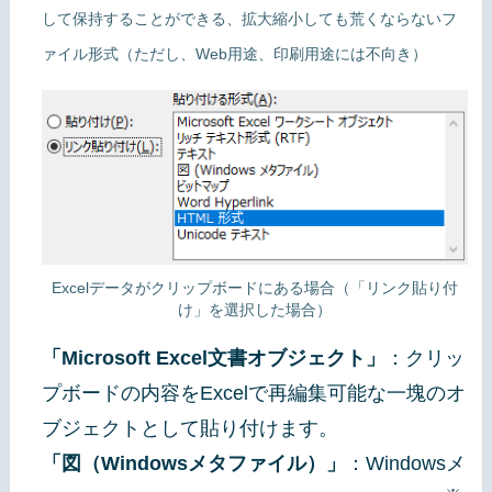
して保持することができる、拡大縮小しても荒くならないフ
ァイル形式（ただし、Web用途、印刷用途には不向き）
Excelデータがクリップボードにある場合（「リンク貼り付
け」を選択した場合）
「Microsoft Excel文書オブジェクト」
：クリッ
プボードの内容をExcelで再編集可能な一塊のオ
ブジェクトとして貼り付けます。
「図（Windowsメタファイル）」
：Windowsメ