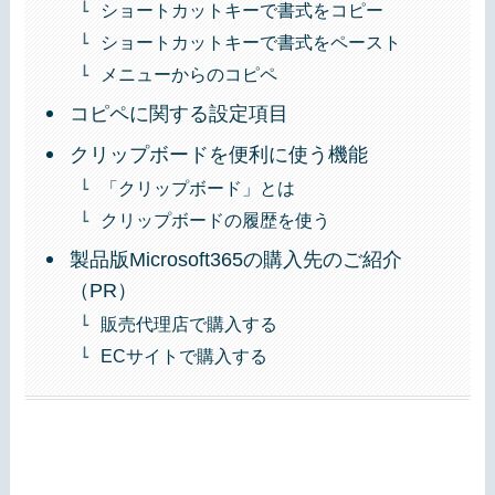
ショートカットキーで書式をコピー
ショートカットキーで書式をペースト
メニューからのコピペ
コピペに関する設定項目
クリップボードを便利に使う機能
「クリップボード」とは
クリップボードの履歴を使う
製品版Microsoft365の購入先のご紹介
（PR）
販売代理店で購入する
ECサイトで購入する