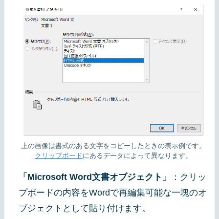
上の画像は書式のある文字をコピーしたときの表示例です。
クリップボード
にあるデータによって異なります。
「Microsoft Word文書オブジェクト」
：クリッ
プボードの内容をWordで再編集可能な一塊のオ
ブジェクトとして貼り付けます。