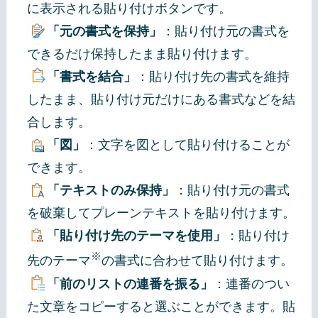
に表示される貼り付けボタンです。
「元の書式を保持」
：貼り付け元の書式を
できるだけ保持したまま貼り付けます。
「書式を結合」
：貼り付け先の書式を維持
したまま、貼り付け元だけにある書式などを結
合します。
「図」
：文字を図として貼り付けることが
できます。
「テキストのみ保持」
：貼り付け元の書式
を破棄してプレーンテキストを貼り付けます。
「貼り付け先のテーマを使用」
：貼り付け
※
先のテーマ
の書式に合わせて貼り付けます。
「前のリストの連番を振る」
：連番のつい
た文章をコピーすると選ぶことができます。貼