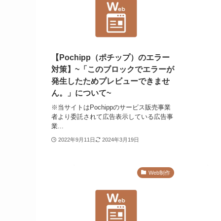
【Pochipp（ポチップ）のエラー
対策】~「このブロックでエラーが
発生したためプレビューできませ
ん。」について~
※当サイトはPochippのサービス販売事業
者より委託されて広告表示している広告事
業...
2022年9月11日
2024年3月19日
Web制作