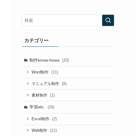
カテゴリー
制作know-hows
(20)
(11)
Word制作
(8)
マニュアル制作
(1)
素材制作
学習etc.
(26)
(2)
Excel制作
(11)
Web制作